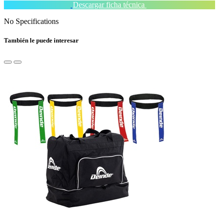
Descargar ficha técnica
No Specifications
También le puede interesar