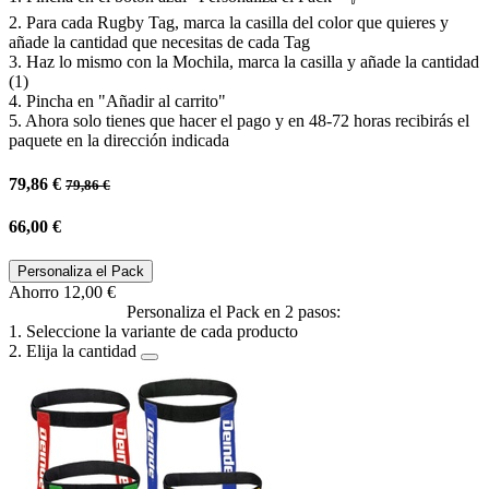
2. Para cada Rugby Tag, marca la casilla del color que quieres y
añade la cantidad que necesitas de cada Tag
3. Haz lo mismo con la Mochila, marca la casilla y añade la cantidad
(1)
4. Pincha en "Añadir al carrito"
5. Ahora solo tienes que hacer el pago y en 48-72 horas recibirás el
paquete en la dirección indicada
79,86
€
79,86
€
66,00
€
Personaliza el Pack
Ahorro
12,00
€
Personaliza el Pack en 2 pasos:
1. Seleccione la variante de cada producto
2. Elija la cantidad