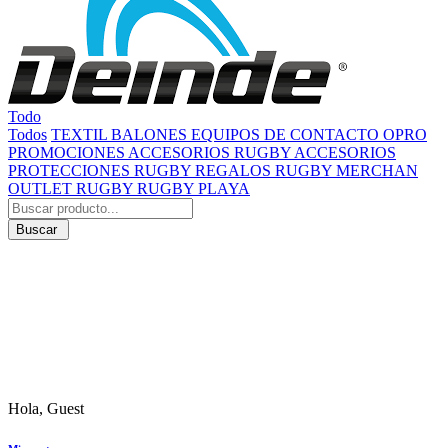
Todo
Todos
TEXTIL
BALONES
EQUIPOS DE CONTACTO
OPRO
PROMOCIONES
ACCESORIOS RUGBY
ACCESORIOS
PROTECCIONES RUGBY
REGALOS RUGBY
MERCHAN
OUTLET RUGBY
RUGBY PLAYA
Buscar
Hola, Guest