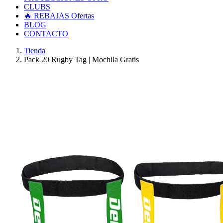
CLUBS
🔥 REBAJAS
Ofertas
BLOG
CONTACTO
Tienda
Pack 20 Rugby Tag | Mochila Gratis