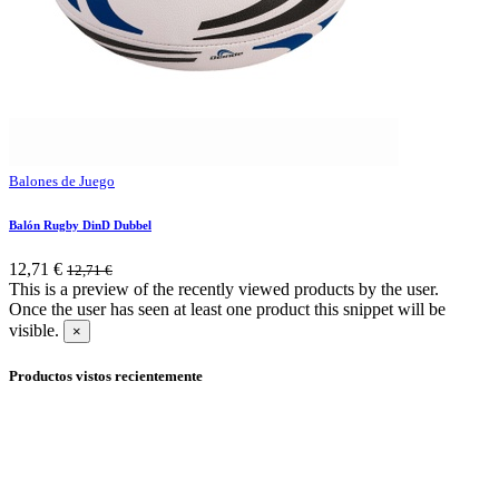
Balones de Juego
Balón Rugby DinD Dubbel
12,71
€
12,71
€
This is a preview of the recently viewed products by the user.
Once the user has seen at least one product this snippet will be
visible.
×
Productos vistos recientemente