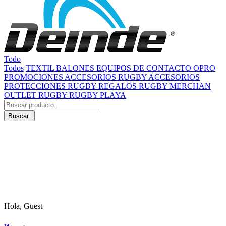
Todo
Todos
TEXTIL
BALONES
EQUIPOS DE CONTACTO
OPRO
PROMOCIONES
ACCESORIOS RUGBY
ACCESORIOS
PROTECCIONES RUGBY
REGALOS RUGBY
MERCHAN
OUTLET RUGBY
RUGBY PLAYA
Buscar
Hola, Guest