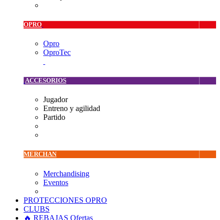
OPRO
Opro
OproTec
ACCESORIOS
Jugador
Entreno y agilidad
Partido
MERCHAN
Merchandising
Eventos
PROTECCIONES OPRO
CLUBS
🔥 REBAJAS
Ofertas