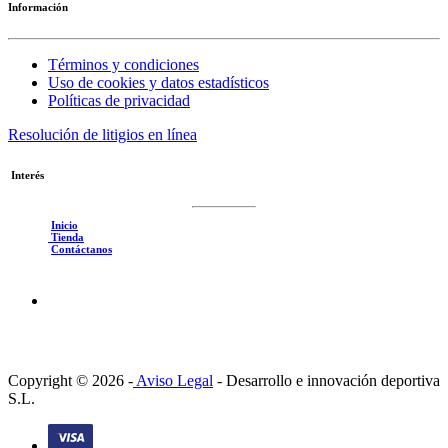
Información
Términos y condiciones
Uso de cookies y datos estadísticos
Políticas de privacidad
Resolución de litigios en línea
Interés
Inicio
Tienda
Contáctanos
Copyright © 2026 -
Aviso Legal
-
Desarrollo e innovación deportiva
S.L.