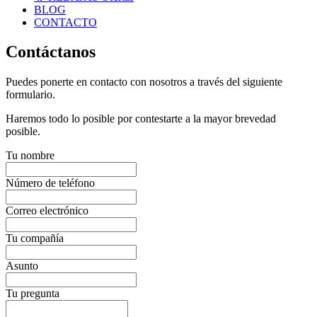
BLOG
CONTACTO
Contáctanos
Puedes ponerte en contacto con nosotros a través del siguiente
formulario.
Haremos todo lo posible por contestarte a la mayor brevedad
posible.
Tu nombre
Número de teléfono
Correo electrónico
Tu compañía
Asunto
Tu pregunta