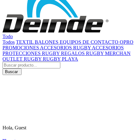
Todo
Todos
TEXTIL
BALONES
EQUIPOS DE CONTACTO
OPRO
PROMOCIONES
ACCESORIOS RUGBY
ACCESORIOS
PROTECCIONES RUGBY
REGALOS RUGBY
MERCHAN
OUTLET RUGBY
RUGBY PLAYA
Buscar
Hola, Guest