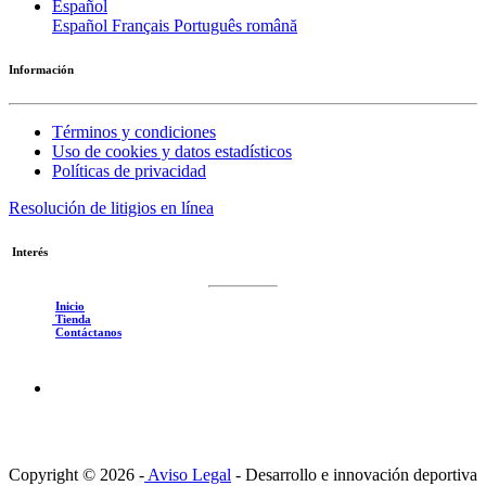
Español
Español
Français
Português
română
Información
Términos y condiciones
Uso de cookies y datos estadísticos
Políticas de privacidad
Resolución de litigios en línea
Interés
Inicio
Tienda
Contáctanos
Copyright © 2026 -
Aviso Legal
-
Desarrollo e innovación deportiva