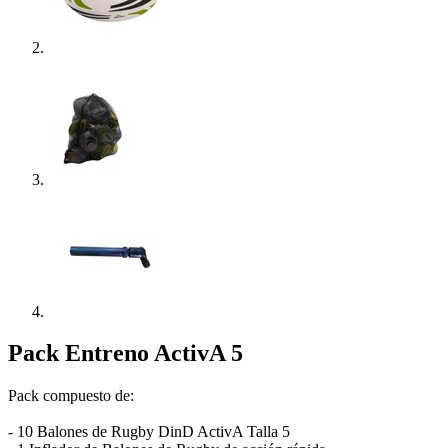
Pack Entreno ActivA 5
Pack compuesto de:
- 10 Balones de Rugby DinD ActivA Talla 5