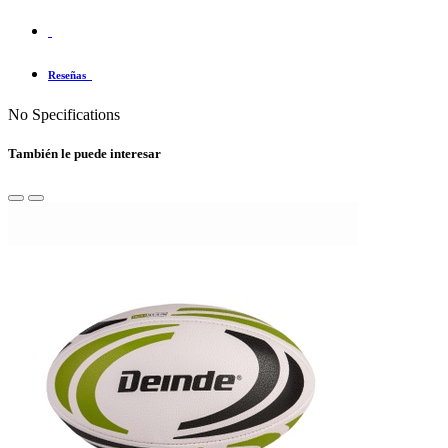
Reseñas
No Specifications
También le puede interesar