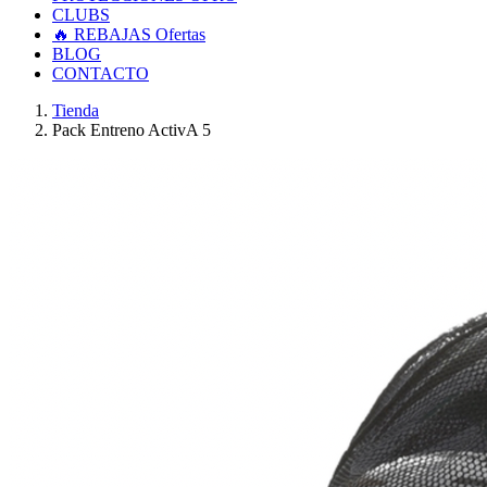
CLUBS
🔥 REBAJAS
Ofertas
BLOG
CONTACTO
Tienda
Pack Entreno ActivA 5