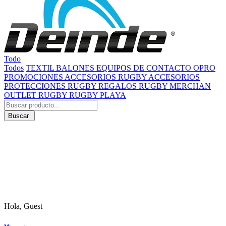
Todo
Todos
TEXTIL
BALONES
EQUIPOS DE CONTACTO
OPRO
PROMOCIONES
ACCESORIOS RUGBY
ACCESORIOS
PROTECCIONES RUGBY
REGALOS RUGBY
MERCHAN
OUTLET RUGBY
RUGBY PLAYA
Buscar
Hola, Guest