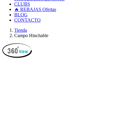
CLUBS
🔥 REBAJAS
Ofertas
BLOG
CONTACTO
Tienda
Campo Hinchable