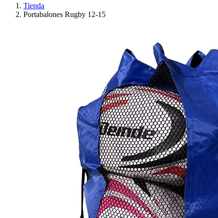
Tienda
Portabalones Rugby 12-15