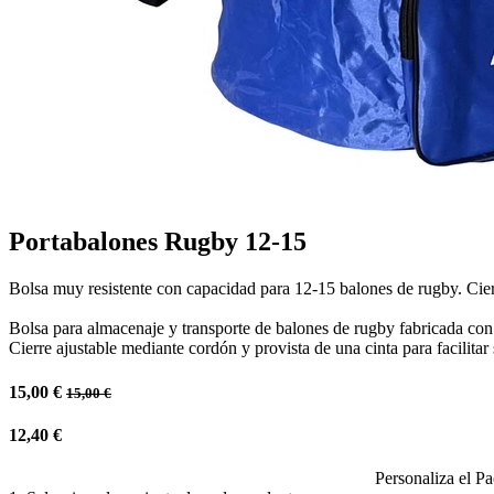
Portabalones Rugby 12-15
Bolsa muy resistente con capacidad para 12-15 balones de rugby. Cierre
Bolsa para almacenaje y transporte de balones de rugby fabricada con 2
Cierre ajustable mediante cordón y provista de una cinta para facilitar
15,00
€
15,00
€
12,40
€
Personaliza el Pa