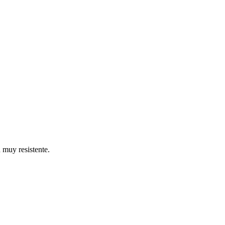
 muy resistente.