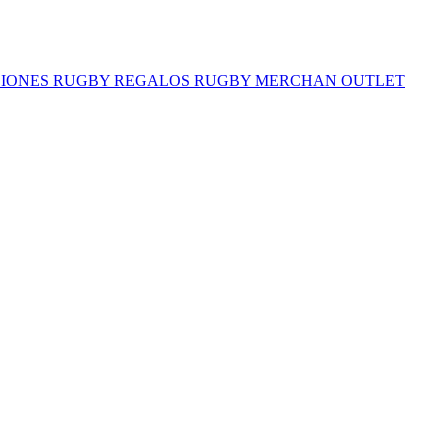
IONES RUGBY
REGALOS RUGBY
MERCHAN
OUTLET