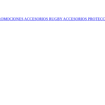
ROMOCIONES
ACCESORIOS RUGBY
ACCESORIOS
PROTECC