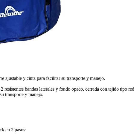
 ajustable y cinta para facilitar su transporte y manejo.
 resistentes bandas laterales y fondo opaco, cerrada con tejido tipo red
 su transporte y manejo.
ck en 2 pasos: