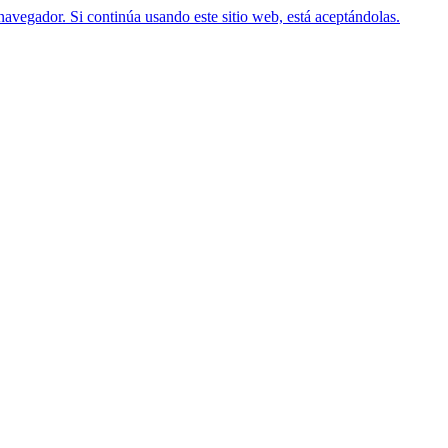
navegador. Si continúa usando este sitio web, está aceptándolas.