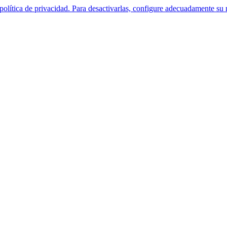
política de privacidad. Para desactivarlas, configure adecuadamente su 