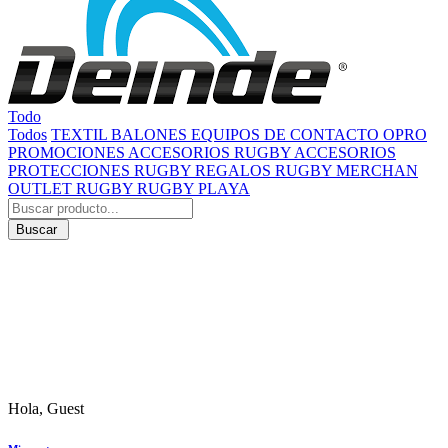
Todo
Todos
TEXTIL
BALONES
EQUIPOS DE CONTACTO
OPRO
PROMOCIONES
ACCESORIOS RUGBY
ACCESORIOS
PROTECCIONES RUGBY
REGALOS RUGBY
MERCHAN
OUTLET RUGBY
RUGBY PLAYA
Buscar
Hola, Guest