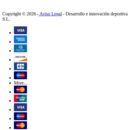
Copyright © 2026 -
Aviso Legal
-
Desarrollo e innovación deportiva
S.L.
More...