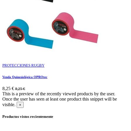
PROTECCIONES RUGBY
Venda Quinesiológica OPROtec
8,25
€
8,25
€
This is a preview of the recently viewed products by the user.
Once the user has seen at least one product this snippet will be
visible.
×
Productos vistos recientemente