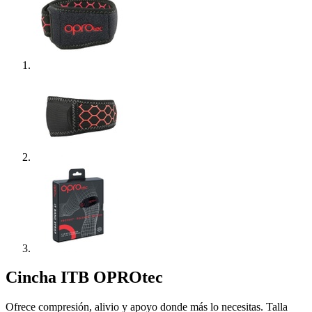
Cincha ITB OPROtec
Ofrece compresión, alivio y apoyo donde más lo necesitas. Talla