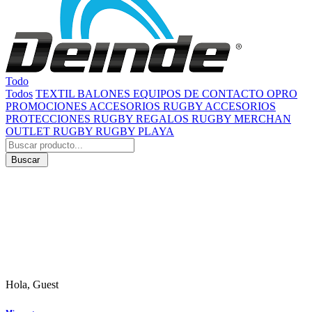
Todo
Todos
TEXTIL
BALONES
EQUIPOS DE CONTACTO
OPRO
PROMOCIONES
ACCESORIOS RUGBY
ACCESORIOS
PROTECCIONES RUGBY
REGALOS RUGBY
MERCHAN
OUTLET RUGBY
RUGBY PLAYA
Buscar
Hola, Guest