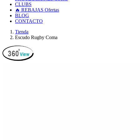
CLUBS
🔥 REBAJAS
Ofertas
BLOG
CONTACTO
Tienda
Escudo Rugby Coma