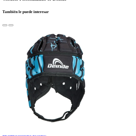
También le puede interesar