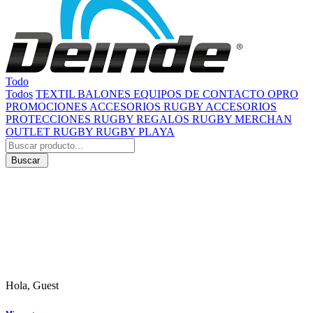
Todo
Todos
TEXTIL
BALONES
EQUIPOS DE CONTACTO
OPRO
PROMOCIONES
ACCESORIOS RUGBY
ACCESORIOS
PROTECCIONES RUGBY
REGALOS RUGBY
MERCHAN
OUTLET RUGBY
RUGBY PLAYA
Buscar
Hola, Guest