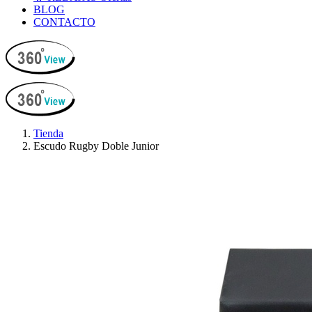
BLOG
CONTACTO
Tienda
Escudo Rugby Doble Junior