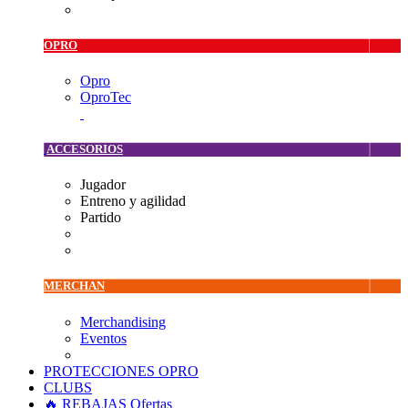
OPRO
Opro
OproTec
ACCESORIOS
Jugador
Entreno y agilidad
Partido
MERCHAN
Merchandising
Eventos
PROTECCIONES OPRO
CLUBS
🔥 REBAJAS
Ofertas