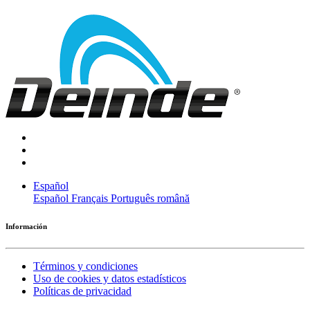
Español
Español
Français
Português
română
Información
Términos y condiciones
Uso de cookies y datos estadísticos
Políticas de privacidad