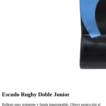
Escudo Rugby Doble Junior
Relleno muy resistente y funda impermeable. Ofrece protección al