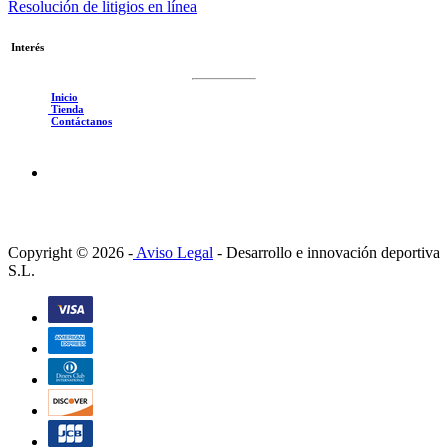
Resolución de litigios en línea
Interés
Inicio
Tienda
Contáctanos
Copyright © 2026 -
Aviso Legal
-
Desarrollo e innovación deportiva
S.L.