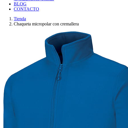
BLOG
CONTACTO
Tienda
Chaqueta micropolar con cremallera