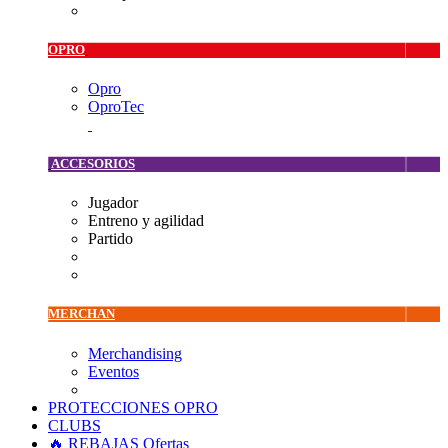
OPRO
Opro
OproTec
ACCESORIOS
Jugador
Entreno y agilidad
Partido
MERCHAN
Merchandising
Eventos
PROTECCIONES OPRO
CLUBS
🔥 REBAJAS
Ofertas