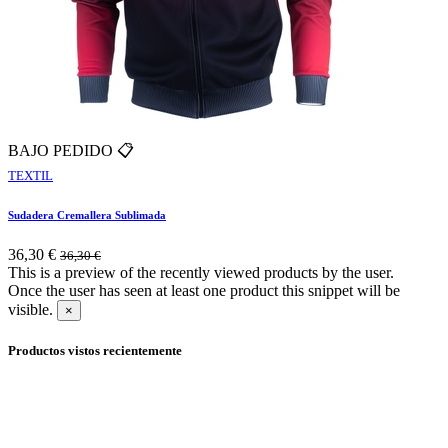
BAJO PEDIDO 📋
TEXTIL
Sudadera Cremallera Sublimada
36,30
€
36,30
€
This is a preview of the recently viewed products by the user.
Once the user has seen at least one product this snippet will be
visible.
×
Productos vistos recientemente