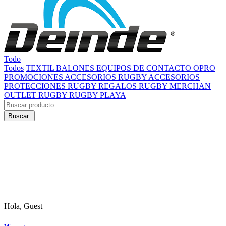
Todo
Todos
TEXTIL
BALONES
EQUIPOS DE CONTACTO
OPRO
PROMOCIONES
ACCESORIOS RUGBY
ACCESORIOS
PROTECCIONES RUGBY
REGALOS RUGBY
MERCHAN
OUTLET RUGBY
RUGBY PLAYA
Buscar
Hola, Guest