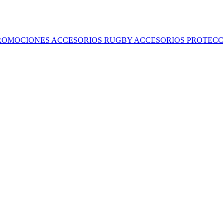
ROMOCIONES
ACCESORIOS RUGBY
ACCESORIOS
PROTECC