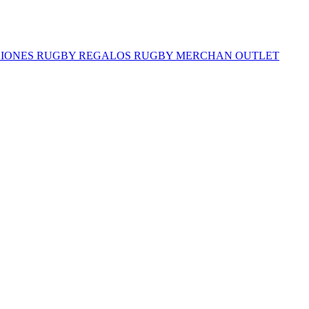
IONES RUGBY
REGALOS RUGBY
MERCHAN
OUTLET