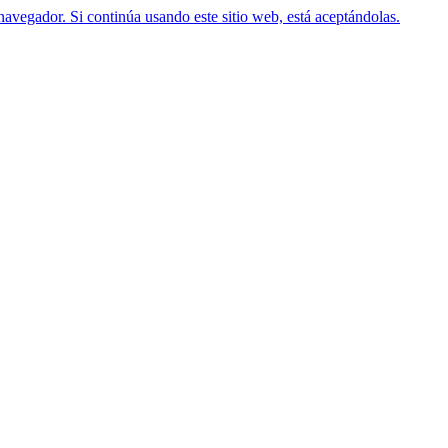
navegador. Si continúa usando este sitio web, está aceptándolas.