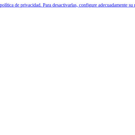
política de privacidad. Para desactivarlas, configure adecuadamente su 