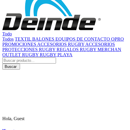
Todo
Todos
TEXTIL
BALONES
EQUIPOS DE CONTACTO
OPRO
PROMOCIONES
ACCESORIOS RUGBY
ACCESORIOS
PROTECCIONES RUGBY
REGALOS RUGBY
MERCHAN
OUTLET RUGBY
RUGBY PLAYA
Buscar
Hola, Guest