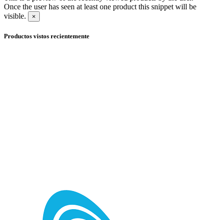
Once the user has seen at least one product this snippet will be
visible.
×
Productos vistos recientemente