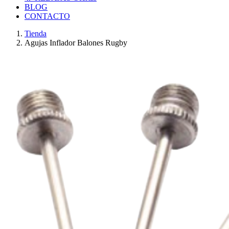
BLOG
CONTACTO
Tienda
Agujas Inflador Balones Rugby