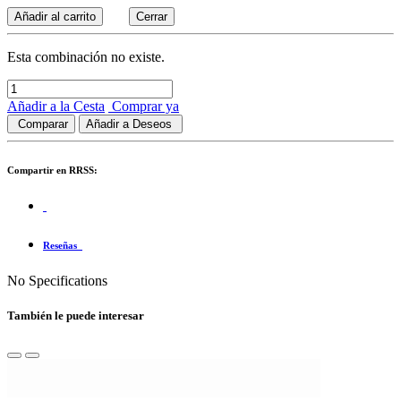
Añadir al carrito
Cerrar
Esta combinación no existe.
Añadir a la Cesta
Comprar ya
Comparar
Añadir a Deseos
Compartir en RRSS:
Reseñas
No Specifications
También le puede interesar