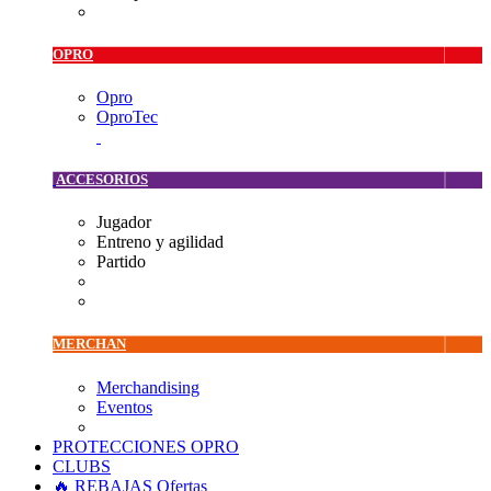
OPRO
Opro
OproTec
ACCESORIOS
Jugador
Entreno y agilidad
Partido
MERCHAN
Merchandising
Eventos
PROTECCIONES OPRO
CLUBS
🔥 REBAJAS
Ofertas