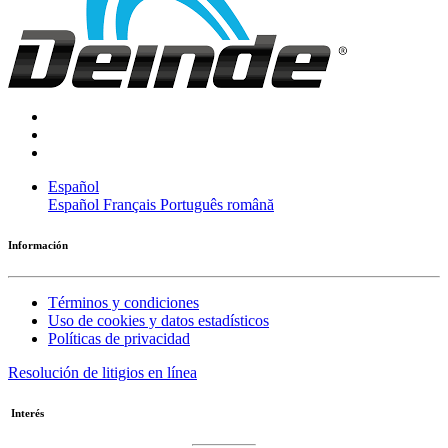
Español
Español
Français
Português
română
Información
Términos y condiciones
Uso de cookies y datos estadísticos
Políticas de privacidad
Resolución de litigios en línea
Interés