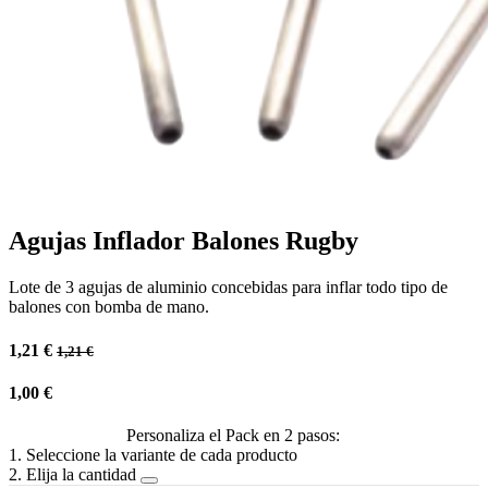
Agujas Inflador Balones Rugby
Lote de 3 agujas de aluminio concebidas para inflar todo tipo de
balones con bomba de mano.
1,21
€
1,21
€
1,00
€
Personaliza el Pack en 2 pasos:
1. Seleccione la variante de cada producto
2. Elija la cantidad