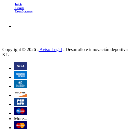
Inicio
Tienda
Contáctanos
Copyright © 2026 -
Aviso Legal
-
Desarrollo e innovación deportiva
S.L.
More...