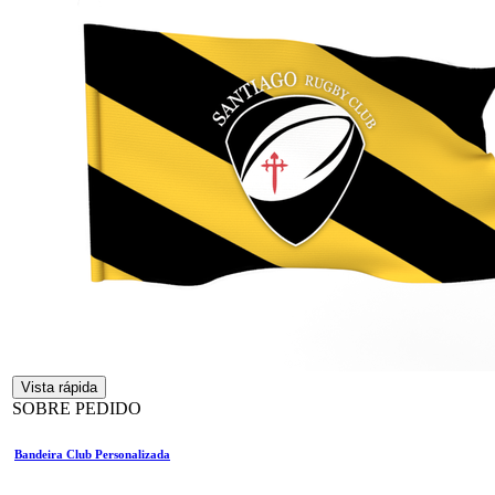
Vista rápida
SOBRE PEDIDO
Bandeira Club Personalizada