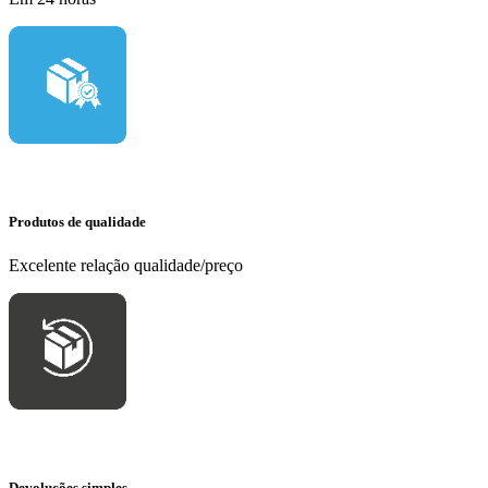
Produtos de qualidade
Excelente relação qualidade/preço
Devoluções simples