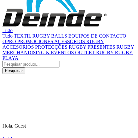
Tudo
Tudo
TEXTIL
RUGBY BALLS
EQUIPOS DE CONTACTO
OPRO
PROMOCIONES
ACESSÓRIOS RUGBY
ACCESORIOS
PROTECÇÕES RUGBY
PRESENTES RUGBY
MERCHANDISING & EVENTOS
OUTLET RUGBY
RUGBY
PLAYA
Pesquisar
Hola, Guest