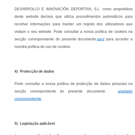
DESARROLLO E INNOVACIÓN DEPORTIVA, S.L. como proprietária
deste website declara que utiliza procedimentos automáticos para
recolher informações para manter um registo dos utilizadores que
visitam o seu website. Pode consultar a nossa política de cookies na
secção correspondente do presente documento.
aquí
para acceder a
nuestra política de uso de cookies.
4)
Protecção de dados
Pode consultar a nossa política de protecção de dados pessoais na
secção correspondente do presente documento.
apartado
correspondiente
.
5)
Legislação aplicável