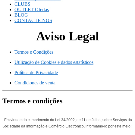
CLUBS
OUTLET
Ofertas
BLOG
CONTACTE-NOS
Aviso Legal
Termos e Condições
Utilização de Cookies e dados estatísticos
Política de Privacidade
Condiciones de venta
Termos e condições
Em virtude do cumprimento da Lei 34/2002, de 11 de Julho, sobre Serviços da
Sociedade da Informação e Comércio Electrónico, informamo-lo por este meio: