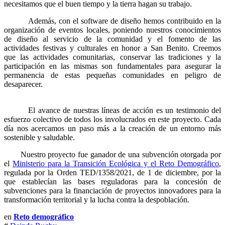
necesitamos que el buen tiempo y la tierra hagan su trabajo.
Además, con el software de diseño hemos contribuido en la
organización de eventos locales, poniendo nuestros conocimientos
de diseño al servicio de la comunidad y el fomento de las
actividades festivas y culturales en honor a San Benito. Creemos
que las actividades comunitarias, conservar las tradiciones y la
participación en las mismas son fundamentales para asegurar la
permanencia de estas pequeñas comunidades en peligro de
desaparecer.
El avance de nuestras líneas de acción es un testimonio del
esfuerzo colectivo de todos los involucrados en este proyecto. Cada
día nos acercamos un paso más a la creación de un entorno más
sostenible y saludable.
Nuestro proyecto fue ganador de una subvención otorgada por
el
Ministerio para la Transición Ecológica y el Reto Demográfico
,
regulada por la Orden TED/1358/2021, de 1 de diciembre, por la
que establecían las bases reguladoras para la concesión de
subvenciones para la financiación de proyectos innovadores para la
transformación territorial y la lucha contra la despoblación.
en
Reto demográfico