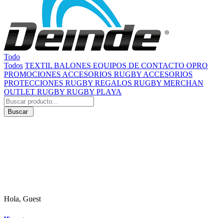
Todo
Todos
TEXTIL
BALONES
EQUIPOS DE CONTACTO
OPRO
PROMOCIONES
ACCESORIOS RUGBY
ACCESORIOS
PROTECCIONES RUGBY
REGALOS RUGBY
MERCHAN
OUTLET RUGBY
RUGBY PLAYA
Buscar
Hola, Guest