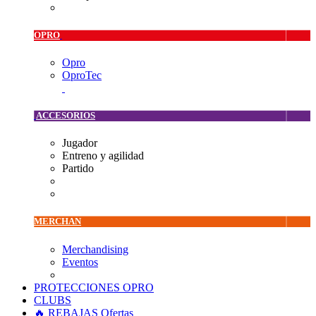
OPRO
Opro
OproTec
ACCESORIOS
Jugador
Entreno y agilidad
Partido
MERCHAN
Merchandising
Eventos
PROTECCIONES OPRO
CLUBS
🔥 REBAJAS
Ofertas