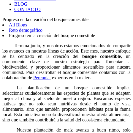
BLOG
CONTACTO
Progreso en la creación del bosque comestible
All Blogs
Reto demográfico
Progreso en la creación del bosque comestible
Termina
junio, y nosotros estamos emocionados de compartir
los avances en nuestras líneas de acción. Este mes, nuestro enfoque
se ha centrado en la creación del
bosque comestible
, un
componente clave de nuestra estrategia para fomentar la
biodiversidad y proporcionar alimentos sostenibles para nuestra
comunidad. Para desarrollar el bosque comestible contamos con la
colaboración de
Perennia
, expertos en la materia.
La planificación de un bosque comestible implica
seleccionar cuidadosamente las especies de plantas que se adaptan
mejor al clima y al suelo de nuestra región. Buscamos especies
nativas que no solo sean nutritivas desde el punto de vista
alimentario, sino que también proporcionen hábitats para la fauna
local. Esta iniciativa no solo diversificará nuestra oferta alimentaria,
sino que también contribuirá a la salud del ecosistema circundante.
Nuestra plantación de maíz avanza a buen ritmo, solo