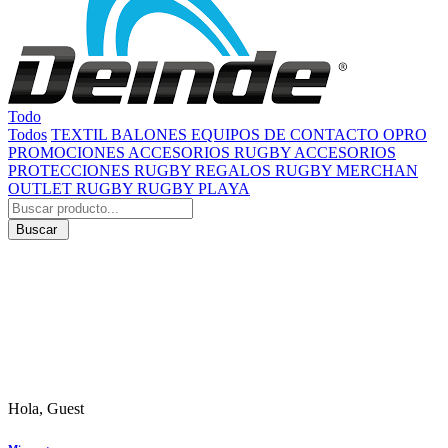
Todo
Todos
TEXTIL
BALONES
EQUIPOS DE CONTACTO
OPRO
PROMOCIONES
ACCESORIOS RUGBY
ACCESORIOS
PROTECCIONES RUGBY
REGALOS RUGBY
MERCHAN
OUTLET RUGBY
RUGBY PLAYA
Buscar
Hola, Guest