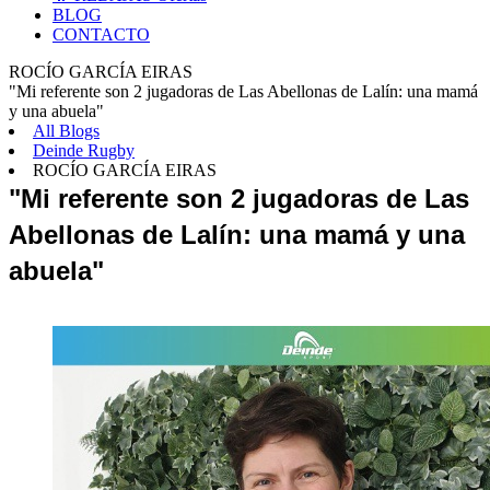
BLOG
CONTACTO
ROCÍO GARCÍA EIRAS
"Mi referente son 2 jugadoras de Las Abellonas de Lalín: una mamá
y una abuela"
All Blogs
Deinde Rugby
ROCÍO GARCÍA EIRAS
"Mi referente son 2 jugadoras de Las 
Abellonas de Lalín: una mamá y una 
abuela"