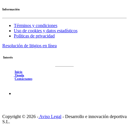
Información
Términos y condiciones
Uso de cookies y datos estadísticos
Políticas de privacidad
Resolución de litigios en línea
Interés
Inicio
Tienda
Contáctanos
Copyright © 2026 -
Aviso Legal
-
Desarrollo e innovación deportiva
S.L.