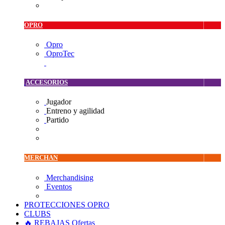
OPRO
Opro
OproTec
ACCESORIOS
Jugador
Entreno y agilidad
Partido
MERCHAN
Merchandising
Eventos
PROTECCIONES OPRO
CLUBS
🔥 REBAJAS
Ofertas