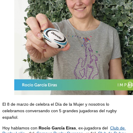
El 8 de marzo de celebra el Día de la Mujer y nosotros lo 
celebramos conversando con 5 grandes jugadoras del rugby 
español.
Hoy hablamos con 
Rocío García Eiras
, ex-jugadora del 
Club de 