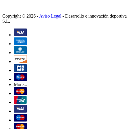
Copyright © 2026 -
Aviso Legal
-
Desarrollo e innovación deportiva
S.L.
More...