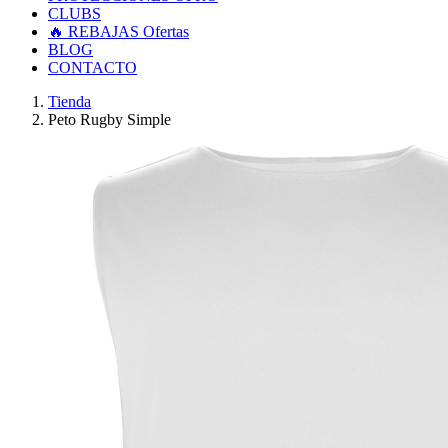
CLUBS
🔥 REBAJAS
Ofertas
BLOG
CONTACTO
Tienda
Peto Rugby Simple