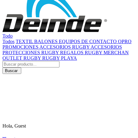
Todo
Todos
TEXTIL
BALONES
EQUIPOS DE CONTACTO
OPRO
PROMOCIONES
ACCESORIOS RUGBY
ACCESORIOS
PROTECCIONES RUGBY
REGALOS RUGBY
MERCHAN
OUTLET RUGBY
RUGBY PLAYA
Buscar
Hola, Guest