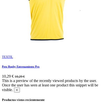
TEXTIL
Peto Rugby Entrenamiento Pro
10,29
€
10,29
€
This is a preview of the recently viewed products by the user.
Once the user has seen at least one product this snippet will be
visible.
×
Productos vistos recientemente