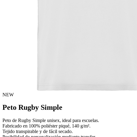
NEW
Peto Rugby Simple
Peto de Rugby Simple unisex, ideal para escuelas.
Fabricado en 100% poliéster piqué, 140 g/m².
Tejido transpirable y de fácil secado.
Posibilidad de personalización mediante transfer.