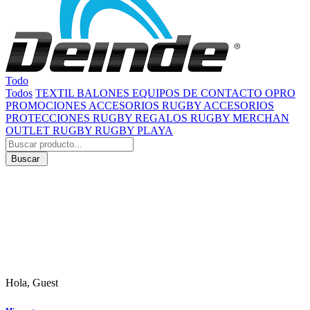
Todo
Todos
TEXTIL
BALONES
EQUIPOS DE CONTACTO
OPRO
PROMOCIONES
ACCESORIOS RUGBY
ACCESORIOS
PROTECCIONES RUGBY
REGALOS RUGBY
MERCHAN
OUTLET RUGBY
RUGBY PLAYA
Buscar
Hola, Guest