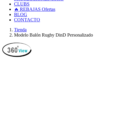
CLUBS
🔥 REBAJAS
Ofertas
BLOG
CONTACTO
Tienda
Modelo Balón Rugby DinD Personalizado