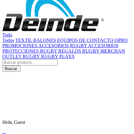
Todo
Todos
TEXTIL
BALONES
EQUIPOS DE CONTACTO
OPRO
PROMOCIONES
ACCESORIOS RUGBY
ACCESORIOS
PROTECCIONES RUGBY
REGALOS RUGBY
MERCHAN
OUTLET RUGBY
RUGBY PLAYA
Buscar
Hola, Guest