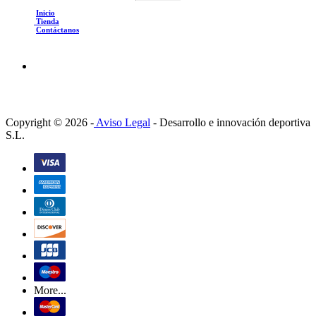
Inicio
Tienda
Contáctanos
Copyright © 2026 -
Aviso Legal
-
Desarrollo e innovación deportiva
S.L.
More...