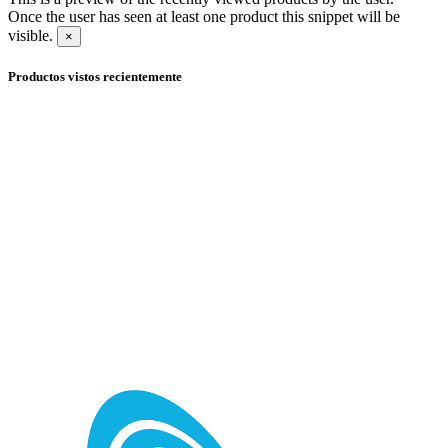
Once the user has seen at least one product this snippet will be
visible.
×
Productos vistos recientemente