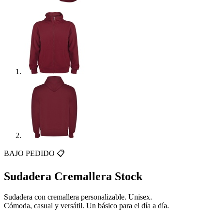
BAJO PEDIDO 📋
Sudadera Cremallera Stock
Sudadera con cremallera personalizable. Unisex.
Cómoda, casual y versátil. Un básico para el día a día.