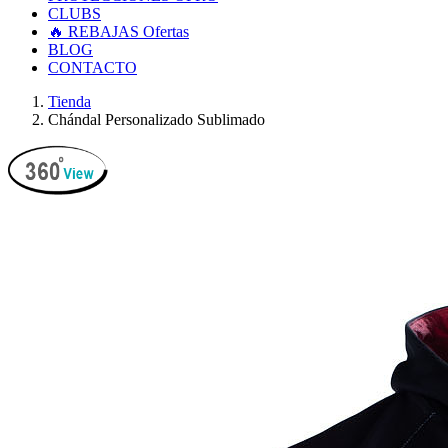
CLUBS
🔥 REBAJAS
Ofertas
BLOG
CONTACTO
Tienda
Chándal Personalizado Sublimado