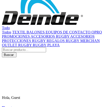
Todo
Todos
TEXTIL
BALONES
EQUIPOS DE CONTACTO
OPRO
PROMOCIONES
ACCESORIOS RUGBY
ACCESORIOS
PROTECCIONES RUGBY
REGALOS RUGBY
MERCHAN
OUTLET RUGBY
RUGBY PLAYA
Buscar
Hola, Guest