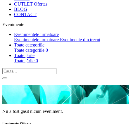
OUTLET
Ofertas
BLOG
CONTACT
Evenimente
Evenimentele urmatoare
Evenimentele urmatoare
Evenimente din trecut
Toate categoriile
Toate categoriile
0
Toate țările
Toate țările
0
Nu a fost găsit niciun eveniment.
Evenimente Viitoare