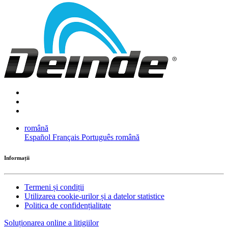
română
Español
Français
Português
română
Informații
Termeni și condiții
Utilizarea cookie-urilor și a datelor statistice
Politica de confidențialitate
Soluționarea online a litigiilor