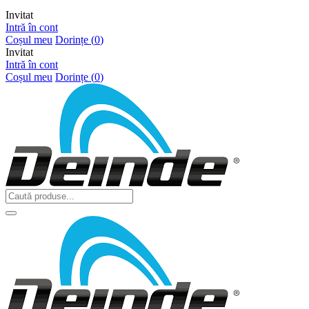
Invitat
Intră în cont
Coșul meu
Dorințe (
0
)
Invitat
Intră în cont
Coșul meu
Dorințe (
0
)