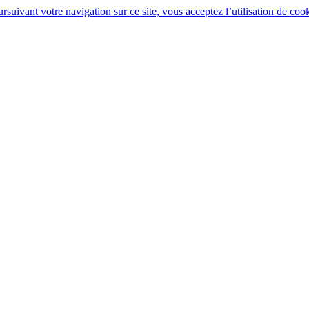
rsuivant votre navigation sur ce site, vous acceptez l’utilisation de cook