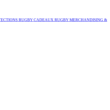
TECTIONS RUGBY
CADEAUX RUGBY
MERCHANDISING &