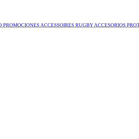
O
PROMOCIONES
ACCESSOIRES RUGBY
ACCESORIOS
PRO